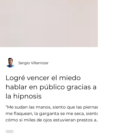
Sergio Villamizar
Logré vencer el miedo
hablar en público gracias a
la hipnosis
“Me sudan las manos, siento que las piernas
me flaquean, la garganta se me seca, siento
cómo si miles de ojos estuvieran prestos a...