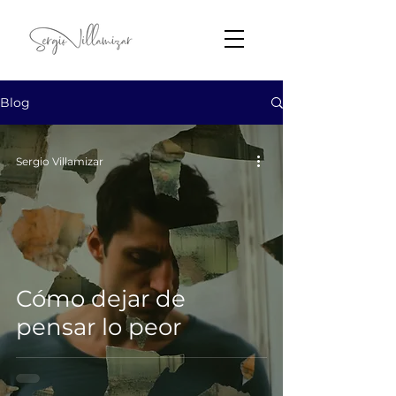
Blog
Sergio Villamizar
Cómo dejar de
pensar lo peor