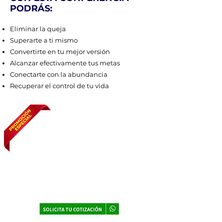
PODRÁS:
Eliminar la queja
Superarte a ti mismo
Convertirte en tu mejor versión
Alcanzar efectivamente tus metas
Conectarte con la abundancia
Recuperar el control de tu vida