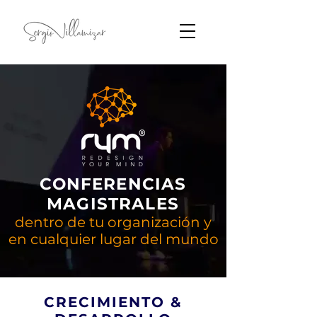
CONFERENCIAS
MAGISTRALES
dentro de tu organización y
en cualquier lugar del mundo
CRECIMIENTO &