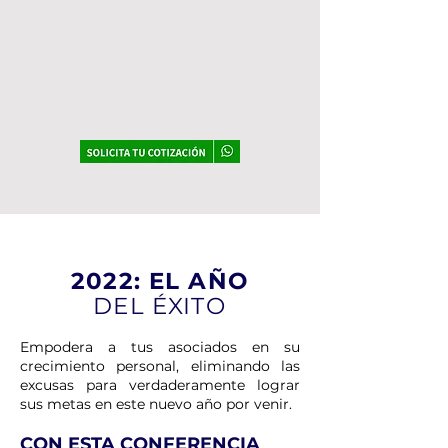
2022: EL AÑO
DEL ÉXITO
Empodera a tus asociados en su
crecimiento personal, eliminando las
excusas para verdaderamente lograr
sus metas en este nuevo año por venir.
CON ESTA CONFERENCIA