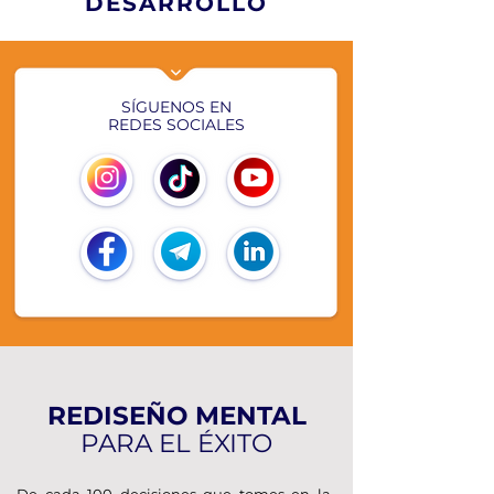
DESARROLLO
SÍGUENOS EN
REDES SOCIALES
REDISEÑO MENTAL
PARA EL ÉXITO