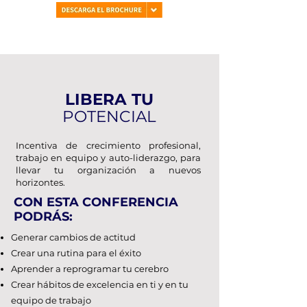
LIBERA TU
POTENCIAL
Incentiva de crecimiento profesional,
trabajo en equipo y auto-liderazgo, para
llevar tu organización a nuevos
horizontes.
CON ESTA CONFERENCIA
PODRÁS:
Generar cambios de actitud
Crear una rutina para el éxito
Aprender a reprogramar tu cerebro
Crear hábitos de excelencia en ti y en tu
equipo de trabajo