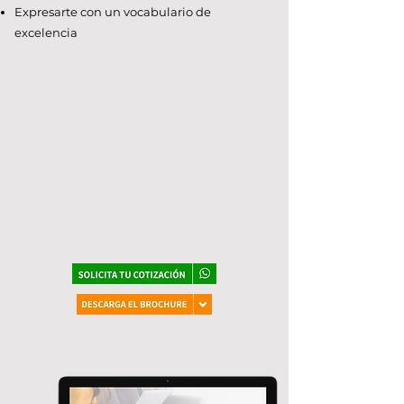
Expresarte con un vocabulario de
excelencia