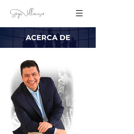
ACERCA DE