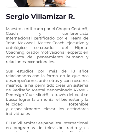
Sergio Villamizar R.
Maestro certificado por el Chopra Center®,
Coach y
conferencista
Internacional
certificado por el
Team
de
John Maxweel, Master Coach ejecutivo y
ontológico, co-creador del Hipno-
Coaching, orador motivacional, experto en
conducta del pensamiento humano y
relaciones excepcionales.
Sus estudios por más de 18 años
relacionados con la forma en la que nos
desempeñamos ante otros y con nosotros
mismos, le ha permitido crear un sistema
de Rediseño Mental denominado RYM® -
Redesign Your Mind®, a través del cual se
busca lograr la armonía, el bienestar y la
felicidad sostenible
y
especialmente
elevar los
estándares
individuales
.
El Dr. Villamizar es panelista internacional
en programas de televisión, radio y es