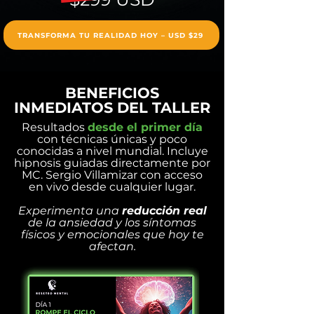
TRANSFORMA TU REALIDAD HOY – USD $29
BENEFICIOS
INMEDIATOS DEL TALLER
Resultados
desde el primer día
con técnicas únicas y poco
conocidas a nivel mundial. Incluye
hipnosis guiadas directamente por
MC. Sergio Villamizar con acceso
en vivo desde cualquier lugar.
Experimenta una
reducción real
de la ansiedad y los síntomas
físicos y emocionales que hoy te
afectan.