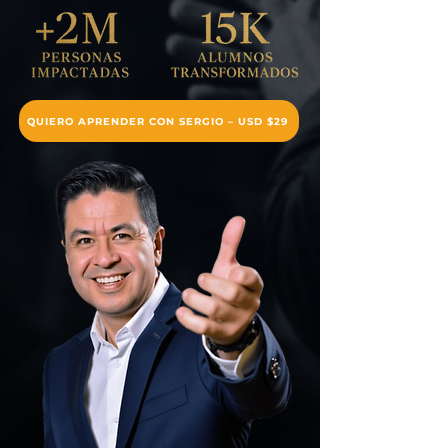
QUIERO APRENDER CON SERGIO – USD $29