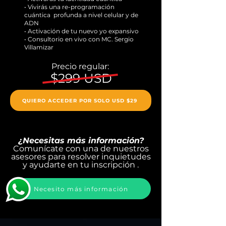
• Vivirás una re-programación
cuántica profunda a nivel celular y de
ADN
• Activación de tu nuevo yo expansivo
• Consultorio en vivo con MC. Sergio
Villamizar
Precio regular:
$299 USD
QUIERO ACCEDER POR SOLO USD $29
¿Necesitas más información?
Comunícate con una de nuestros
asesores para resolver inquietudes
y ayudarte en tu
inscripción .
Necesito más información