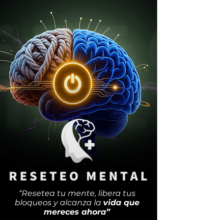
“Resetea tu mente, libera tus
bloqueos y alcanza la
vida que
mereces ahora”