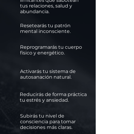
limitantes que sabotean
tus relaciones, salud y
abundancia.
Resetearás tu patrón
mental inconsciente.
Reprogramarás tu cuerpo
físico y energético.
Activarás tu sistema de
autosanación natural.
Reducirás de forma práctica
tu estrés y ansiedad.
Subirás tu nivel de
consciencia para tomar
decisiones más claras.