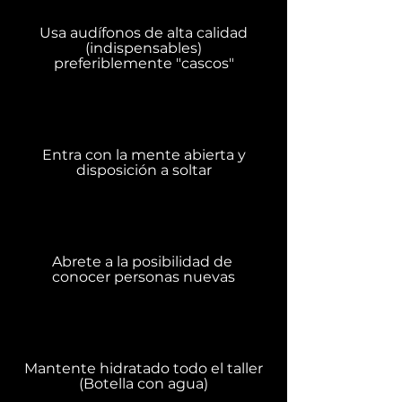
Usa audífonos de alta calidad
(indispensables)
preferiblemente "cascos"
Entra con la mente abierta y
disposición a soltar
Abrete a la posibilidad de
conocer personas nuevas
Mantente hidratado todo el taller
(Botella con agua)