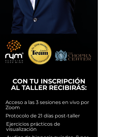
CON TU INSCRIPCIÓN
AL TALLER RECIBIRÁS:
Acceso a las 3 sesiones en vivo por
Zoom
Protocolo de 21 días post-taller
Ejercicios prácticos de
visualización