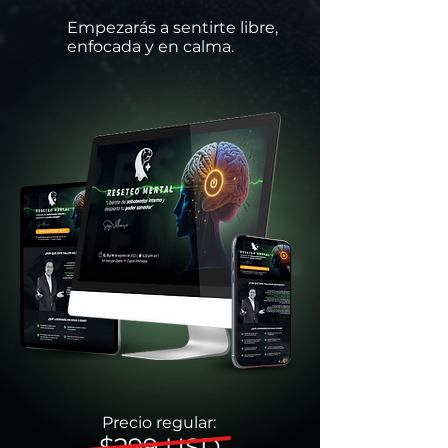
Empezarás a sentirte libre,
enfocada y en calma.
Precio regular:
$299 USD