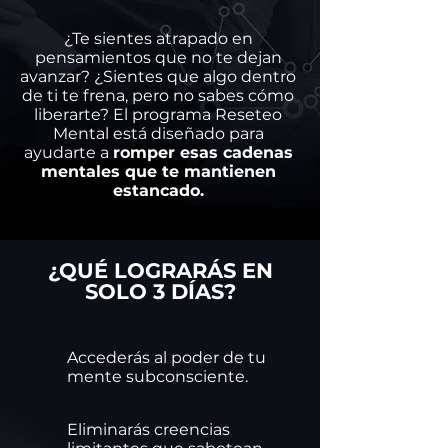
¿Te sientes atrapado en
pensamientos que no te dejan
avanzar? ¿Sientes que algo dentro
de ti te frena, pero no sabes cómo
liberarte? El programa Reseteo
Mental está diseñado para
ayudarte a
romper esas cadenas
mentales que te mantienen
estancado.
¿QUÉ LOGRARÁS EN
SOLO 3 DÍAS?
Accederás al poder de tu
mente subconsciente.
Eliminarás creencias