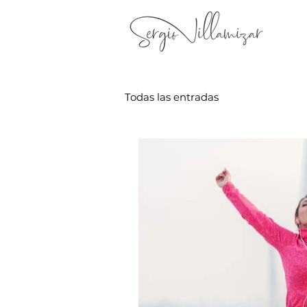
Todas las entradas