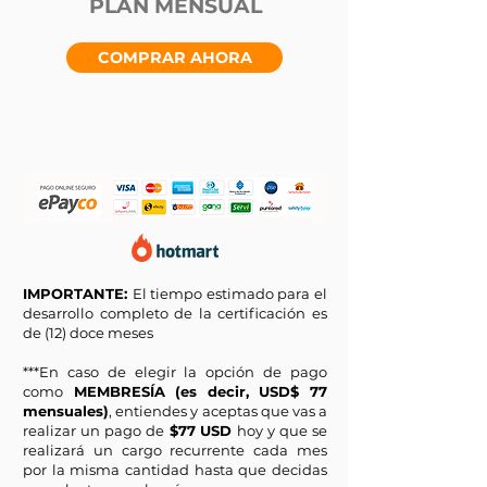
PLAN MENSUAL
COMPRAR AHORA
IMPORTANTE:
El tiempo estimado para el
desarrollo completo de la certificación es
de (12) doce meses
***En caso de elegir la opción de pago
como
MEMBRESÍA (es decir, USD$ 77
mensuales)
, entiendes y aceptas que vas a
realizar un pago de
$77 USD
hoy y que se
realizará un cargo recurrente cada mes
por la misma cantidad hasta que decidas