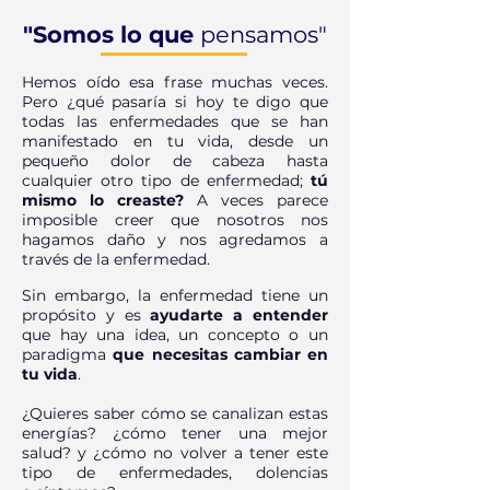
"Somos lo que
pensamos"
Hemos oído esa frase muchas veces.
Pero ¿qué pasaría si hoy te digo que
todas las enfermedades que se han
manifestado en tu vida, desde un
pequeño dolor de cabeza hasta
cualquier otro tipo de enfermedad;
tú
mismo lo creaste?
A veces parece
imposible creer que nosotros nos
hagamos daño y nos agredamos a
través de la enfermedad.
Sin embargo, la enfermedad tiene un
propósito y es
ayudarte a entender
que hay una idea, un concepto o un
paradigma
que necesitas cambiar en
tu vida
.
¿Quieres saber cómo se canalizan estas
energías? ¿cómo tener una mejor
salud? y ¿cómo no volver a tener este
tipo de enfermedades, dolencias