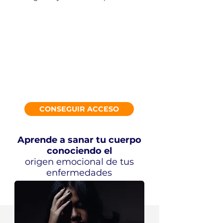
CONSEGUIR ACCESO
Aprende a sanar tu cuerpo
conociendo el
origen emocional de t
us
enfermedades