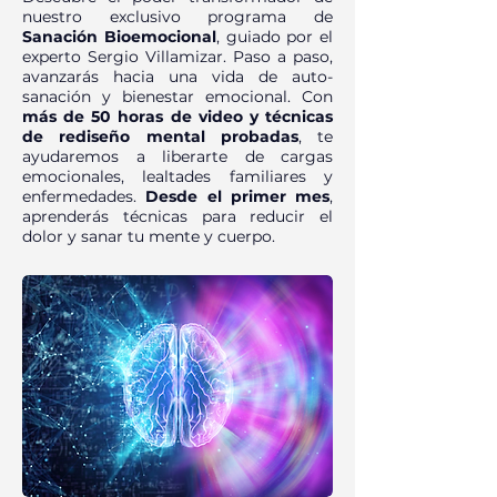
nuestro exclusivo programa de
Sanación Bioemocional
, guiado por el
experto Sergio Villamizar. Paso a paso,
avanzarás hacia una vida de auto-
sanación y bienestar emocional. Con
más de 50 horas de video y técnicas
de rediseño mental probadas
, te
ayudaremos a liberarte de cargas
emocionales, lealtades familiares y
enfermedades.
Desde el primer mes
,
aprenderás técnicas para reducir el
dolor y sanar tu mente y cuerpo.