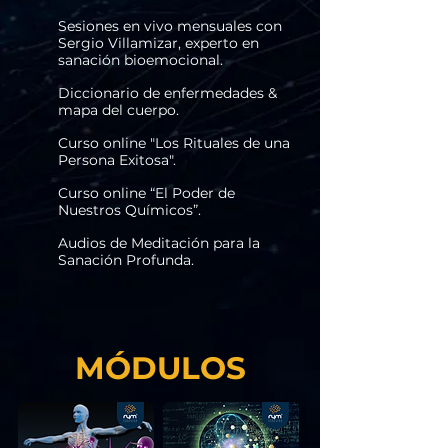
Sesiones en vivo mensuales con
Sergio Villamizar, experto en
sanación bioemocional.
Diccionario de enfermedades &
mapa del cuerpo.
Curso online "Los Rituales de una
Persona Exitosa".
Curso online “El Poder de
Nuestros Químicos”.
Audios de Meditación para la
Sanación Profunda.
MÓDULOS