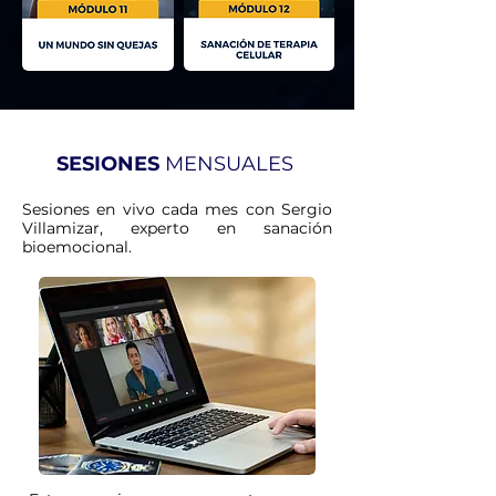
SESIONES
MENSUALES
Sesiones en vivo cada mes con Sergio
Villamizar, experto en sanación
bioemocional.