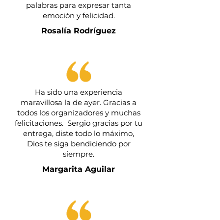
palabras para expresar tanta
emoción y felicidad.
Rosalía Rodríguez
Ha sido una experiencia
maravillosa la de ayer. Gracias a
todos los organizadores y muchas
felicitaciones. Sergio gracias por tu
entrega, diste todo lo máximo,
Dios te siga bendiciendo por
siempre.
Margarita Aguilar