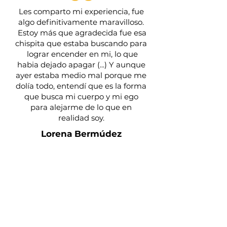
Les comparto mi experiencia, fue
algo definitivamente maravilloso.
Estoy más que agradecida fue esa
chispita que estaba buscando para
lograr encender en mi, lo que
habia dejado apagar (...) Y aunque
ayer estaba medio mal porque me
dolía todo, entendí que es la forma
que busca mi cuerpo y mi ego
para alejarme de lo que en
realidad soy.
Lorena Bermúdez