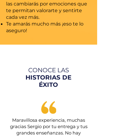
las cambiarás por emociones que
te permitan valorarte y sentirte
cada vez más.
Te amarás mucho más ¡eso te lo
aseguro!
CONOCE LAS
HISTORIAS DE
ÉXITO
​Maravillosa experiencia, muchas
gracias Sergio por tu entrega y tus
grandes enseñanzas. No hay