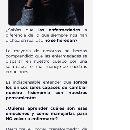
¿Sabías que
las enfermedades
a
diferencia de lo que siempre nos han
dicho... en realidad
no se heredan
?
La mayoría de nosotros no hemos
comprendido que las enfermedades se
disparan en nuestro cuerpo por una
sola causa: el mal manejo de nuestras
emociones.
Es indispensable entender que
somos
los únicos seres capaces de cambiar
nuestra fisionomía con nuestros
pensamientos
¿Quieres aprender cuáles son esas
emociones y cómo manejarlas para
NO volver a enfermarte?
Descubre el poder transformador de