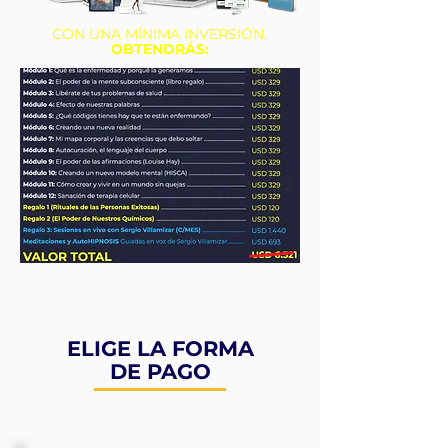
CON UNA MÍNIMA INVERSIÓN,
OBTENDRÁS:
ELIGE LA FORMA
DE PAGO