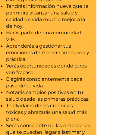
Tendrás información nueva que te
permitirá alcanzar una salud y
calidad de vida mucho mejor a la
de hoy.
Harás parte de una comunidad
VIP.
Aprenderás a gestionar tus
emociones de manera adecuada y
práctica.
Verás oportunidades donde otros
ven fracaso.
Elegirás conscientemente cada
paso de tu vida.
Notarás cambios positivos en tu
salud desde las primeras prácticas.
Te olvidarás de las creencias
tóxicas y abrazarás una salud más
plena.
Serás consciente de las emociones
que te puedan llegar a lastimar y