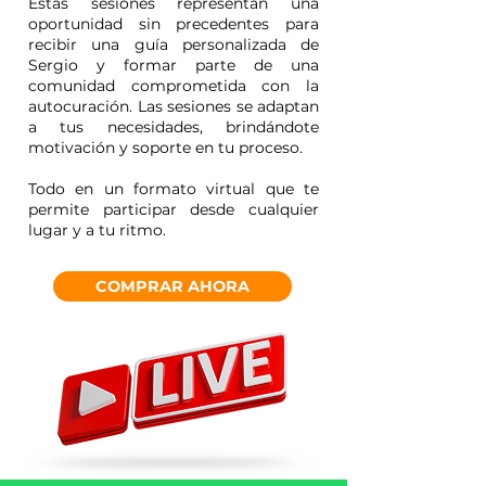
Estas sesiones representan una
oportunidad sin precedentes para
recibir una guía personalizada de
Sergio y formar parte de una
comunidad comprometida con la
autocuración. Las sesiones se adaptan
a tus necesidades, brindándote
motivación y soporte en tu proceso.
Todo en un formato virtual que te
permite participar desde cualquier
lugar y a tu ritmo.
COMPRAR AHORA