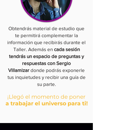
Obtendrás material de estudio que
te permitirá complementar la
información que recibirás durante el
Taller. Además en
cada sesión
tendrás un espacio de preguntas y
respuestas con Sergio
Villamizar
donde podrás exponerle
tus inquietudes y recibir una guía de
su parte.
¡Llegó el momento de poner
a trabajar el universo para ti!