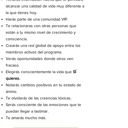
alcanzar una calidad de vida muy diferente a
la que tienes hoy.
Harás parte de una comunidad VIP.
Te relacionaras con otras personas que
están a tu mismo nivel de crecimiento y
consciencia.
Crearás una red global de apoyo entre los
miembros activos del programa.
Verás oportunidades donde otros ven
fracaso.
Elegirás conscientemente la vida que
SÍ
quieres.
Notarás cambios positivos en tu estado de
ánimo.
Te olvidarás de las creencias tóxicas.
Serás consciente de las emociones que te
puedan llegar a lastimar.
Te amarás mucho más.