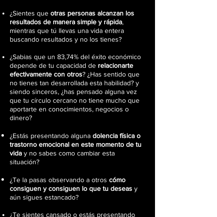
¿Sientes que
otras personas alcanzan los
resultados de manera simple y rápida
,
mientras que tú llevas una vida entera
buscando resultados y no los tienes?
¿Sabias que un 83,74% del éxito económico
depende de tu capacidad de
relacionarte
efectivamente con otros
?
¿Has
sentido que
no tienes tan desarrollada esta habilidad? y
siendo sinceros, ¿has pensado alguna vez
que tu círculo cercano no tiene mucho que
aportarte en conocimientos, negocios o
dinero?
¿Estás presentando alguna
dolencia física o
trastorno emocional en este momento de tu
vida
y no sabes como cambiar esta
situación?
¿Te la pasas observando a otros
cómo
consiguen y consiguen lo que tu deseas
y
aún sigues estancado?
¿Te sientes cansado o estás presentando