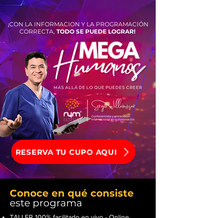
¡CON LA INFORMACION Y LA PROGRAMACIÓN
CORRECTA,
TODO SE PUEDE LOGRAR!
RESERVA TU CUPO AQUI
Conoce en qué consiste
este programa
TALLER 100% facilitado en vivo - Online