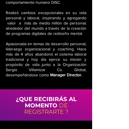
comportamiento humano DISC.
Realizó cambios excepcionales en su vida
personal y laboral, inspirando y agregando
valor a más de medio millón de personas
alrededor del mundo a través de la creación
de programas digitales de rediseño mental.
Apasionada en temas de desarrollo personal,
liderazgo organizacional y coaching. Hace
más de 4 años abandonó el sistema laboral
tradicional y hoy día ejerce su misión y
propósito de vida junto a la Organización
Sergio Villamizar Co. Global,
desempeñándose como
Manager Director.
¿
QUE RECIBIRÁS
AL
MOMENTO
DE
REGISTRARTE ?