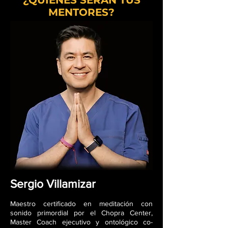
¿QUIENES SERÁN TUS
MENTORES?
Sergio Villamizar
Maestro certificado en meditación con
sonido primordial por el Chopra Center,
Master Coach ejecutivo y ontológico co-