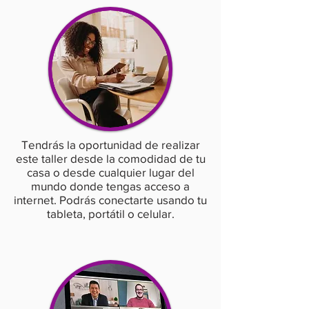
Tendrás la oportunidad de realizar
este taller desde la comodidad de tu
casa o desde cualquier lugar del
mundo donde tengas acceso a
internet. Podrás conectarte usando tu
tableta, portátil o celular.