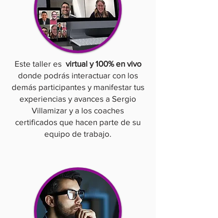
Este taller es
virtual y 100% en vivo
donde podrás interactuar con los
demás participantes y manifestar tus
experiencias y avances a Sergio
Villamizar y a los coaches
certificados que hacen parte de su
equipo de trabajo.