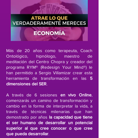
Más de 20 años como terapeuta, Coach
Ontológico, hipnólogo, maestro de
meditación del Centro Chopra y creador del
programa RYM® (Redesign Your Mind®) le
han permitido a Sergio Villamizar crear esta
herramienta de transformación en las
5
dimensiones del SER
.
A través de 6 sesiones
en vivo Online
,
comenzarás un camino de transformación y
cambio en la forma de interpretar la vida, a
través de técnicas milenarias que han
demostrado por años
la capacidad que tiene
el ser humano de desarrollar un potencial
superior al que cree conocer o que cree
que pueda desarrollar
.