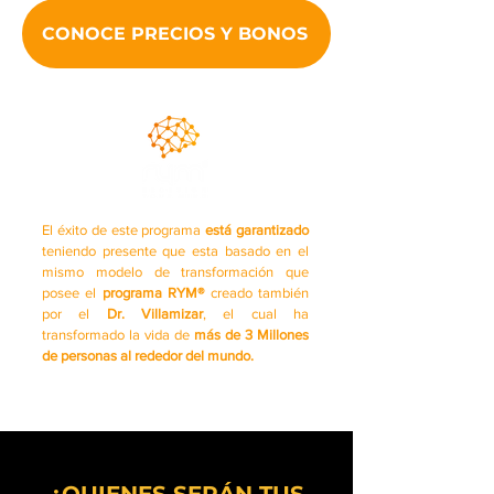
CONOCE PRECIOS Y BONOS
El éxito de este programa
está
garantizado
teniendo presente
que esta basado en el
mismo modelo de
transformación que
posee
el
programa RYM®
creado también
por el
Dr. Villamizar
, el cual ha
transformado la vida de
más de 3 Millones
de personas al rededor del mundo.