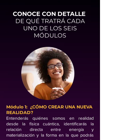
CONOCE CON DETALLE
DE QUÉ TRATRÁ CADA
UNO DE LOS SEIS
MÓDULOS
Módulo 1: ¿CÓMO CREAR UNA NUEVA
REALIDAD?
Entenderás quiénes somos en realidad
desde la física cuántica, identificarás la
relación directa entre energía y
materialización y la forma en la que podrás