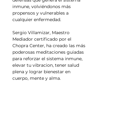
defensas que genera el sistema
inmune, volviéndonos más
propensos y vulnerables a
cualquier enfermedad.
Sergio Villamizar, Maestro
Mediador certificado por el
Chopra Center, ha creado las más
poderosas meditaciones guiadas
para reforzar el sistema inmune,
elevar tu vibracion, tener salud
plena y lograr bienestar en
cuerpo, mente y alma.