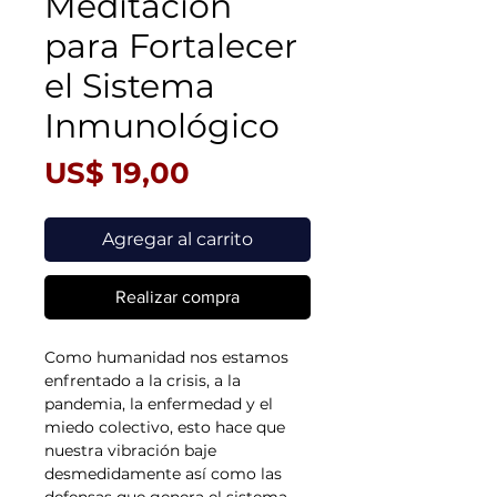
Meditación
para Fortalecer
el Sistema
Inmunológico
Precio
US$ 19,00
Agregar al carrito
Realizar compra
Como humanidad nos estamos
enfrentado a la crisis, a la
pandemia, la enfermedad y el
miedo colectivo, esto hace que
nuestra vibración baje
desmedidamente así como las