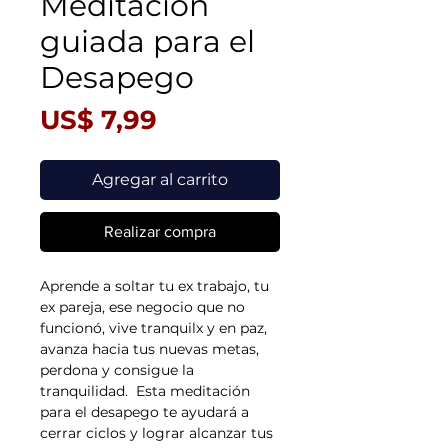
Meditación
guiada para el
Desapego
Precio
US$ 7,99
Agregar al carrito
Realizar compra
Aprende a soltar tu ex trabajo, tu
ex pareja, ese negocio que no
funcionó, vive tranquilx y en paz,
avanza hacia tus nuevas metas,
perdona y consigue la
tranquilidad. Esta meditación
para el desapego te ayudará a
cerrar ciclos y lograr alcanzar tus