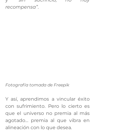
recompensa”
. 
Fotografía tomada de Freepik
Y así, aprendimos a vincular éxito 
con sufrimiento. Pero lo cierto es 
que el universo no premia al más 
agotado… premia al que vibra en 
alineación con lo que desea.