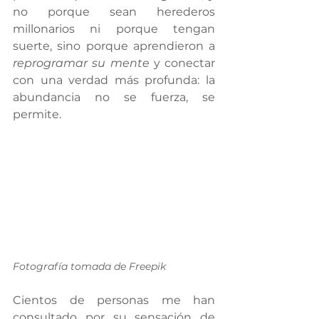
no porque sean herederos 
millonarios ni porque tengan 
suerte, sino porque aprendieron a 
reprogramar su mente
 y conectar 
con una verdad más profunda: la 
abundancia no se fuerza, se 
permite.
Fotografía tomada de Freepik
Cientos de personas me han 
consultado por su sensación de 