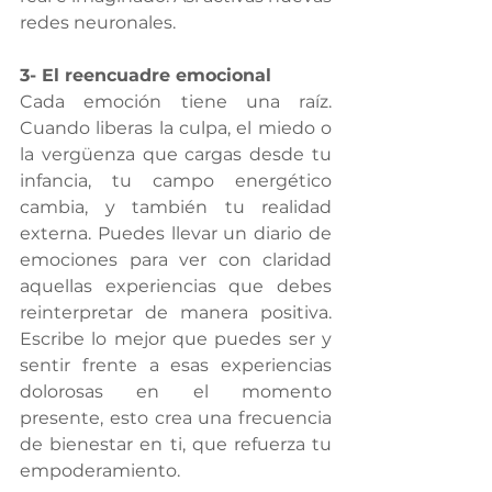
redes neuronales.
3- El reencuadre emocional 
Cada emoción tiene una raíz. 
Cuando liberas la culpa, el miedo o 
la vergüenza que cargas desde tu 
infancia, tu campo energético 
cambia, y también tu realidad 
externa. Puedes llevar un diario de 
emociones para ver con claridad 
aquellas experiencias que debes 
reinterpretar de manera positiva. 
Escribe lo mejor que puedes ser y 
sentir frente a esas experiencias 
dolorosas en el momento 
presente, esto crea una frecuencia 
de bienestar en ti, que refuerza tu 
empoderamiento.