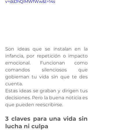
v=ddJhQIMWfWw&t=14s
Son ideas que se instalan en la 
infancia, por repetición o impacto 
emocional. Funcionan como 
comandos silenciosos que 
gobiernan tu vida sin que te des 
cuenta.
Estas ideas se graban y dirigen tus 
decisiones. Pero la buena noticia es 
que pueden reescribirse.
3 claves para una vida sin 
lucha ni culpa