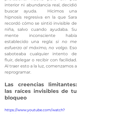
interior ni abundancia real, decidió 
buscar ayuda.  Hicimos una 
hipnosis regresiva en la que Sara 
recordó cómo se sintió invisible de 
niña, salvo cuando ayudaba. Su 
mente inconsciente había 
establecido una regla: 
si no me 
esfuerzo al máximo, no valgo
. Eso 
saboteaba cualquier intento de 
fluir, delegar o recibir con facilidad. 
Al traer esto a la luz, comenzamos a 
reprogramar.
Las creencias limitantes: 
las raíces invisibles de tu 
bloqueo
https://www.youtube.com/watch?