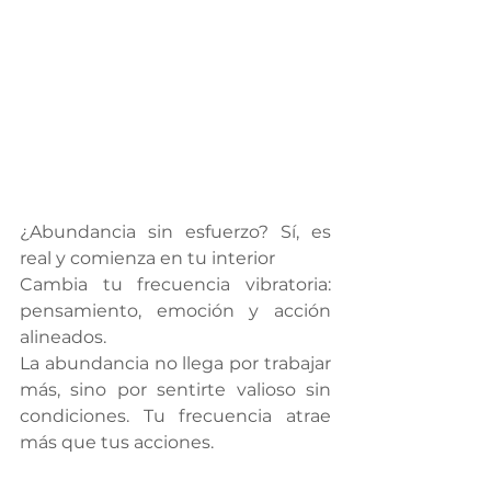
¿Abundancia sin esfuerzo? Sí, es 
real y comienza en tu interior
Cambia tu frecuencia vibratoria: 
pensamiento, emoción y acción 
alineados.
La abundancia no llega por trabajar 
más, sino por sentirte valioso sin 
condiciones. Tu frecuencia atrae 
más que tus acciones.