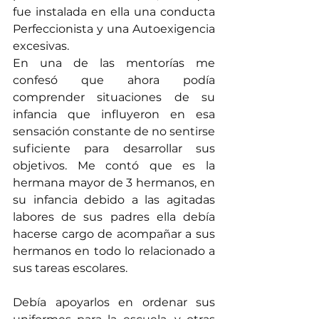
fue instalada en ella una conducta 
Perfeccionista y una Autoexigencia 
excesivas. 
En una de las mentorías me 
confesó que ahora podía 
comprender situaciones de su 
infancia que influyeron en esa 
sensación constante de no sentirse 
suficiente para desarrollar sus 
objetivos. Me contó que es la 
hermana mayor de 3 hermanos, en 
su infancia debido a las agitadas 
labores de sus padres ella debía 
hacerse cargo de acompañar a sus 
hermanos en todo lo relacionado a 
sus tareas escolares.                           
Debía apoyarlos en ordenar sus 