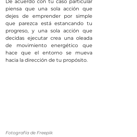
De acuerdo con tu caso particular 
piensa que una sola acción que 
dejes de emprender por simple 
que parezca está estancando tu 
progreso, y una sola acción que 
decidas ejecutar crea una oleada 
de movimiento energético que 
hace que el entorno se mueva 
hacia la dirección de tu propósito.
Fotografía de Freepik