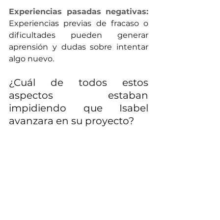
Experiencias pasadas negativas:
Experiencias previas de fracaso o 
dificultades pueden generar 
aprensión y dudas sobre intentar 
algo nuevo.
¿Cuál de todos estos 
aspectos estaban 
impidiendo que Isabel 
avanzara en su proyecto?