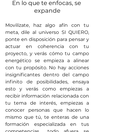
En lo que te enfocas, se 
expande
Movilízate, haz algo afín con tu 
meta, dile al universo SI QUIERO, 
ponte en disposición para pensar y 
actuar en coherencia con tu 
proyecto, y verás cómo tu campo 
energético se empieza a alinear 
con tu propósito. No hay acciones 
insignificantes dentro del campo 
infinito de posibilidades, ensaya 
esto y verás como empiezas a 
recibir información relacionada con 
tu tema de interés, empiezas a 
conocer personas que hacen lo 
mismo que tú, te enteras de una 
formación especializada en tus 
competencias… todo afuera se 