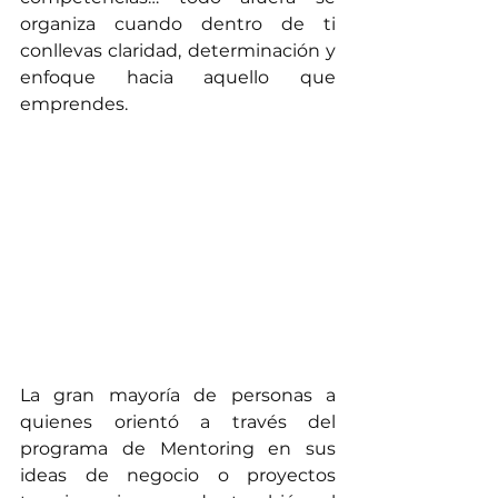
organiza cuando dentro de ti 
conllevas claridad, determinación y 
enfoque hacia aquello que 
emprendes.
La gran mayoría de personas a 
quienes orientó a través del 
programa de Mentoring en sus 
ideas de negocio o proyectos 