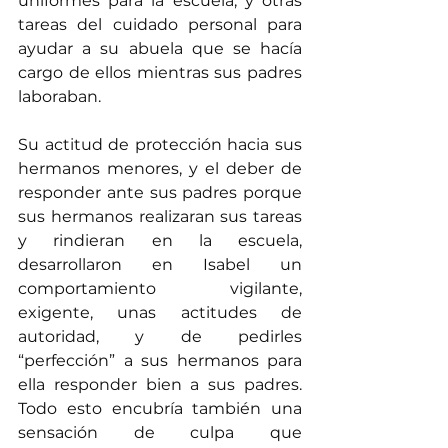
uniformes para la escuela, y otras 
tareas del cuidado personal para 
ayudar a su abuela que se hacía 
cargo de ellos mientras sus padres 
laboraban.
Su actitud de protección hacia sus 
hermanos menores, y el deber de 
responder ante sus padres porque 
sus hermanos realizaran sus tareas 
y rindieran en la escuela, 
desarrollaron en Isabel un 
comportamiento vigilante, 
exigente, unas actitudes de 
autoridad, y de pedirles 
“perfección” a sus hermanos para 
ella responder bien a sus padres. 
Todo esto encubría también una 
sensación de culpa que 