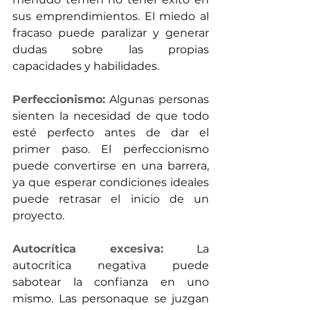
sus emprendimientos. El miedo al 
fracaso puede paralizar y generar 
dudas sobre las propias 
capacidades y habilidades.
Perfeccionismo:
Algunas personas 
sienten la necesidad de que todo 
esté perfecto antes de dar el 
primer paso. El perfeccionismo 
puede convertirse en una barrera, 
ya que esperar condiciones ideales 
puede retrasar el inicio de un 
proyecto.
Autocrítica excesiva: 
La 
autocrítica negativa puede 
sabotear la confianza en uno 
mismo. Las personaque se juzgan 