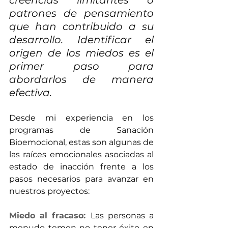
patrones de pensamiento 
que han contribuido a su 
desarrollo. Identificar el 
origen de los miedos es el 
primer paso para 
abordarlos de manera 
efectiva.
Desde mi experiencia en los 
programas de Sanación 
Bioemocional, estas son algunas de 
las raíces emocionales asociadas al 
estado de inacción frente a los 
pasos necesarios para avanzar en 
nuestros proyectos:
Miedo al fracaso: 
Las personas a 
menudo temen no tener éxito en 