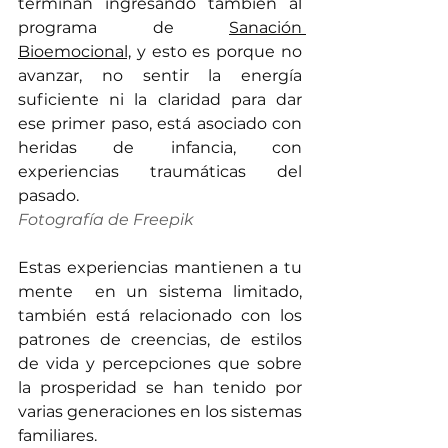
terminan ingresando también al 
programa de 
Sanación 
Bioemocional,
 y esto es porque no 
avanzar, no sentir la energía 
suficiente ni la claridad para dar 
ese primer paso, está asociado con 
heridas de infancia, con 
experiencias traumáticas del 
pasado.
Fotografía de Freepik
Estas experiencias mantienen a tu 
mente  en un sistema limitado, 
también está relacionado con los 
patrones de creencias, de estilos 
de vida y percepciones que sobre 
la prosperidad se han tenido por 
varias generaciones en los sistemas 
familiares. 