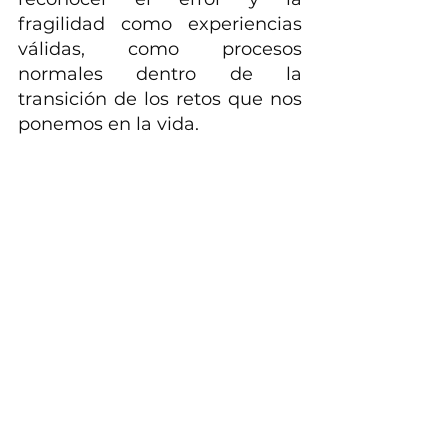
fragilidad como experiencias 
válidas, como procesos 
normales dentro de la 
transición de los retos que nos 
ponemos en la vida. 