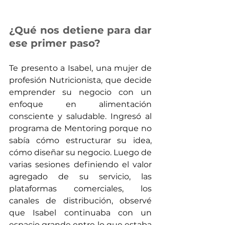
¿Qué nos detiene para dar 
ese primer paso?
Te presento a Isabel, una mujer de 
profesión Nutricionista, que decide 
emprender su negocio con un 
enfoque en alimentación 
consciente y saludable. Ingresó al 
programa de Mentoring porque no 
sabía cómo estructurar su idea, 
cómo diseñar su negocio. Luego de 
varias sesiones definiendo el valor 
agregado de su servicio, las 
plataformas comerciales, los 
canales de distribución, observé 
que Isabel continuaba con un 
espacio grande entre lo que estaba 