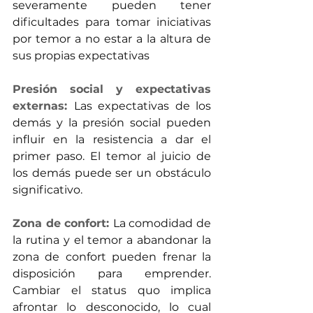
severamente pueden tener 
dificultades para tomar iniciativas 
por temor a no estar a la altura de 
sus propias expectativas
Presión social y expectativas 
externas:
Las expectativas de los 
demás y la presión social pueden 
influir en la resistencia a dar el 
primer paso. El temor al juicio de 
los demás puede ser un obstáculo 
significativo.
Zona de confort:
La comodidad de 
la rutina y el temor a abandonar la 
zona de confort pueden frenar la 
disposición para emprender. 
Cambiar el status quo implica 
afrontar lo desconocido, lo cual 