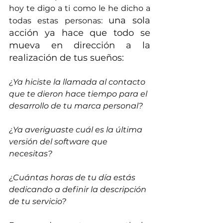
hoy te digo a ti como le he dicho a 
una sola 
todas estas personas: 
acción ya hace que todo se 
mueva en dirección a la 
realización de tus sueños:
¿Ya hiciste la llamada al contacto 
que te dieron hace tiempo para el 
desarrollo de tu marca personal?
¿Ya averiguaste cuál es la última 
versión del software que 
necesitas?
¿Cuántas horas de tu día estás 
dedicando a definir la descripción 
de tu servicio?