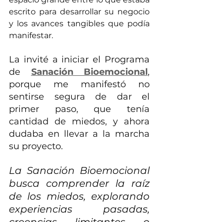
escrito para desarrollar su negocio 
y los avances tangibles que podía 
manifestar. 
La invité a iniciar el Programa 
de
Sanación Bioemocional
,
porque me manifestó no 
sentirse segura de dar el 
primer paso, que tenía 
cantidad de miedos, y ahora 
dudaba en llevar a la marcha 
su proyecto.
La Sanación Bioemocional 
busca comprender la raíz 
de los miedos, explorando 
experiencias pasadas, 
creencias limitantes o 