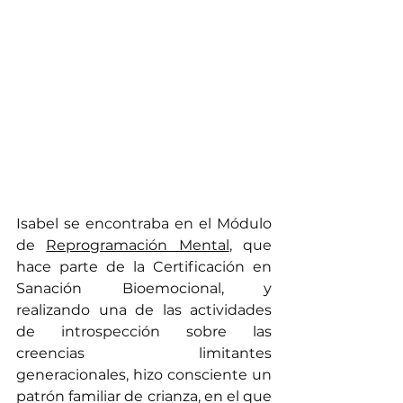
Isabel se encontraba en el Módulo 
de 
Reprogramación Mental
, que 
hace parte de la Certificación en 
Sanación Bioemocional, y 
realizando una de las actividades 
de introspección sobre las 
creencias limitantes 
generacionales, hizo consciente un 
patrón familiar de crianza, en el que 