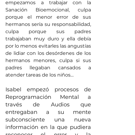
empezamos a trabajar con la 
Sanación Bioemocional, culpa 
porque el menor error de sus 
hermanos sería su responsabilidad, 
culpa porque sus padres 
trabajaban muy duro y ella debía 
por lo menos evitarles las angustías 
de lidiar con los desórdenes de los 
hermanos menores, culpa si sus 
padres llegaban cansados a 
atender tareas de los niños…
Isabel empezó procesos de 
Reprogramación Mental a 
través de Audios que 
entregaban a su mente 
subconsciente una nueva 
información en la que pudiera 
reconocer el error y la 