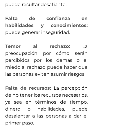
puede resultar desafiante.
Falta de confianza en 
habilidades y conocimientos:
puede generar inseguridad. 
Temor al rechazo: 
La 
preocupación por cómo serán 
percibidos por los demás o el 
miedo al rechazo puede hacer que 
las personas eviten asumir riesgos.
Falta de recursos:
La percepción 
de no tener los recursos necesarios, 
ya sea en términos de tiempo, 
dinero o habilidades, puede 
desalentar a las personas a dar el 
primer paso.