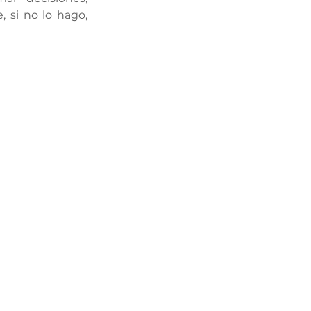
si no lo hago, 