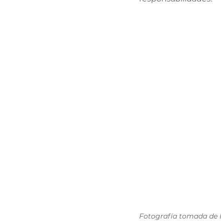
Fotografía tomada de 