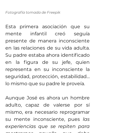
Fotografía tomada de Freepik
Esta primera asociación que su 
mente infantil creó seguía 
presente de manera inconsciente 
en las relaciones de su vida adulta. 
Su padre estaba ahora identificado 
en la figura de su jefe, quien 
representa en su inconsciente la 
seguridad, protección, estabilidad… 
lo mismo que su padre le proveía.
Aunque José es ahora un hombre 
adulto, capaz de valerse por sí 
mismo, era necesario reprogramar 
su mente inconsciente, pues 
las 
experiencias que se repiten para 