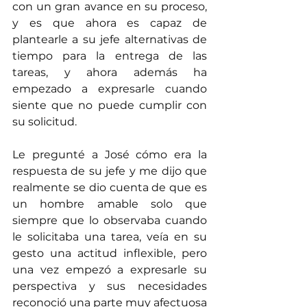
con un gran avance en su proceso, 
y es que ahora es capaz de 
plantearle a su jefe alternativas de 
tiempo para la entrega de las 
tareas, y ahora además ha 
empezado a expresarle cuando 
siente que no puede cumplir con 
su solicitud. 
Le pregunté a José cómo era la 
respuesta de su jefe y me dijo que 
realmente se dio cuenta de que es 
un hombre amable solo que 
siempre que lo observaba cuando 
le solicitaba una tarea, veía en su 
gesto una actitud inflexible, pero 
una vez empezó a expresarle su 
perspectiva y sus necesidades 
reconoció una parte muy afectuosa 