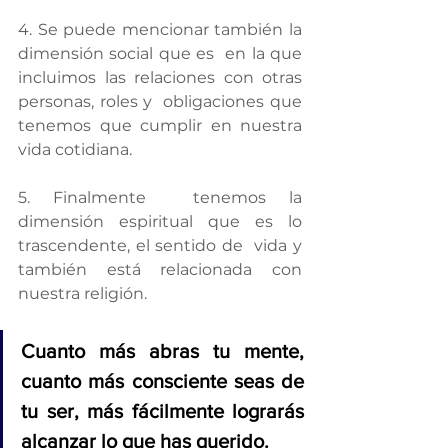
4. Se puede mencionar también la 
dimensión social que es  en la que 
incluimos las relaciones con otras 
personas, roles y  obligaciones que 
tenemos que cumplir en nuestra 
vida cotidiana.
5. Finalmente  tenemos la 
dimensión espiritual que es lo 
trascendente, el sentido de  vida y 
también está relacionada con 
nuestra religión.
Cuanto más abras tu mente, 
cuanto más consciente seas de 
tu ser, más fácilmente lograrás 
alcanzar lo que has querido.