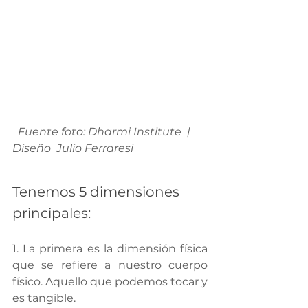
Fuente foto: Dharmi Institute  |  
Diseño  Julio Ferraresi
Tenemos 5 dimensiones 
principales:
1. La primera es la dimensión física 
que se refiere a nuestro cuerpo 
físico. Aquello que podemos tocar y 
es tangible.