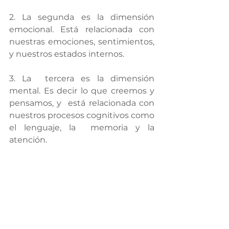
2. La segunda es la dimensión 
emocional. Está relacionada con 
nuestras emociones, sentimientos, 
y nuestros estados internos.
3. La  tercera es la dimensión 
mental. Es decir lo que creemos y 
pensamos, y  está relacionada con 
nuestros procesos cognitivos como 
el lenguaje, la  memoria y la 
atención.