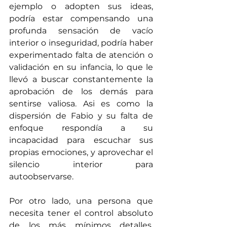
ejemplo o adopten sus ideas, 
podría estar compensando una 
profunda sensación de vacío 
interior o inseguridad, podría haber 
experimentado falta de atención o 
validación en su infancia, lo que le 
llevó a buscar constantemente la 
aprobación de los demás para 
sentirse valiosa. Asi es como la 
dispersión de Fabio y su falta de 
enfoque respondía a su 
incapacidad para escuchar sus 
propias emociones, y aprovechar el 
silencio interior para 
autoobservarse.
Por otro lado, una persona que 
necesita tener el control absoluto 
de los más mínimos detalles, 