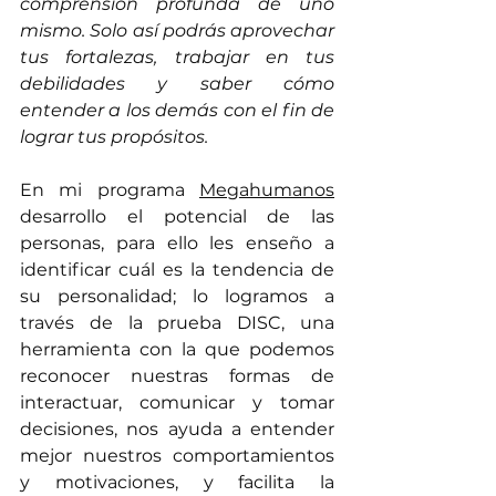
comprensión profunda de uno 
mismo. Solo así podrás aprovechar 
tus fortalezas, trabajar en tus 
debilidades y saber cómo 
entender a los demás con el fin de 
lograr tus propósitos.
En mi programa 
Megahumanos
desarrollo el potencial de las 
personas, para ello les enseño a 
identificar cuál es la tendencia de 
su personalidad; lo logramos a 
través de la prueba DISC, una 
herramienta con la que podemos 
reconocer nuestras formas de 
interactuar, comunicar y tomar 
decisiones, nos ayuda a entender 
mejor nuestros comportamientos 
y motivaciones, y facilita la 