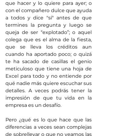
que hacer y lo quiere para ayer; o 
con el compañero dulce que ayuda 
a todos y dice "sí" antes de que 
termines la pregunta y luego se 
queja de ser “explotado”; o aquel 
colega que es el alma de la fiesta, 
que se lleva los créditos aun 
cuando ha aportado poco; o quizá 
te ha sacado de casillas el genio 
meticuloso que tiene una hoja de 
Excel para todo y no entiende por 
qué nadie más quiere escuchar sus 
detalles. A veces podrás tener la 
impresión de que tu vida en la 
empresa es un desafío.
Pero ¿qué es lo que hace que las 
diferencias a veces sean complejas 
de sobrellevar o que no veamos las 