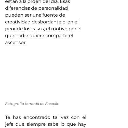
están a la orden del día. Esas 
diferencias de personalidad 
pueden ser una fuente de 
creatividad desbordante o, en el 
peor de los casos, el motivo por el 
que nadie quiere compartir el 
ascensor.
Fotografía tomada de Freepik
Te has encontrado tal vez con el 
jefe que siempre sabe lo que hay 