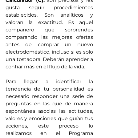
Calculador (C):
 son precisos y les 
gusta seguir procedimientos 
establecidos. Son analíticos y 
valoran la exactitud. Es aquel 
compañero que sorprendes 
comparando las mejores ofertas 
antes de comprar un nuevo 
electrodoméstico, incluso si es solo 
una tostadora. Deberán aprender a 
confiar más en el flujo de la vida.
Para llegar a identificar la 
tendencia de tu personalidad es 
necesario responder una serie de 
preguntas en las que de manera 
espontánea asocias las actitudes, 
valores y emociones que guían tus 
acciones, este proceso lo 
realizamos en el Programa 