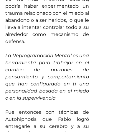
podría haber experimentado un 
trauma relacionado con el miedo al 
abandono o a ser heridos, lo que le 
lleva a intentar controlar todo a su 
alrededor como mecanismo de 
defensa.
La Reprogramación Mental es una 
herramienta para trabajar en el 
cambio de patrones de 
pensamiento y comportamiento 
que han configurado en ti una 
personalidad basada en el miedo 
o en la supervivencia. 
Fue entonces con técnicas de 
Autohipnosis que Fabio logró 
entregarle a su cerebro y a su 