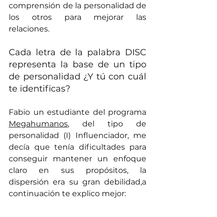
comprensión de la personalidad de 
los otros para mejorar las 
relaciones. 
Cada letra de la palabra DISC 
representa la base de un tipo 
de personalidad ¿Y tú con cuál 
te identificas?
Fabio un estudiante del programa 
Megahumanos
, del tipo de 
personalidad (I) Influenciador, me 
decía que tenía dificultades para 
conseguir mantener un enfoque 
claro en sus propósitos, la 
dispersión era su gran debilidad,a 
continuación te explico mejor: 