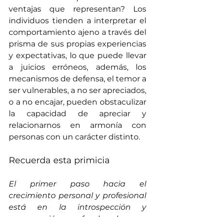
ventajas que representan? Los 
individuos tienden a interpretar el 
comportamiento ajeno a través del 
prisma de sus propias experiencias 
y expectativas, lo que puede llevar 
a juicios erróneos, además, los 
mecanismos de defensa, el temor a 
ser vulnerables, a no ser apreciados, 
o a no encajar, pueden obstaculizar 
la capacidad de apreciar y 
relacionarnos en armonía con 
personas con un carácter distinto.
Recuerda esta primicia 
El primer paso hacia el 
crecimiento personal y profesional 
está en la introspección y 