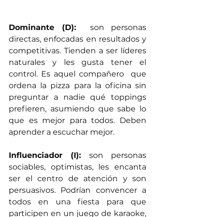
Dominante (D):
  son personas 
directas, enfocadas en resultados y 
competitivas. Tienden a ser líderes 
naturales y les gusta tener el 
control. Es aquel compañero  que 
ordena la pizza para la oficina sin 
preguntar a nadie qué toppings 
prefieren, asumiendo que sabe lo 
que es mejor para todos. Deben 
aprender a escuchar mejor.
Influenciador (I):
 son personas 
sociables, optimistas, les encanta 
ser el centro de atención y son 
persuasivos. Podrían convencer a 
todos en una fiesta para que 
participen en un juego de karaoke, 