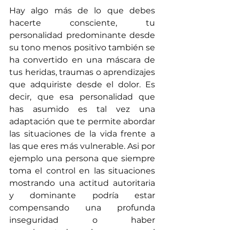
Hay algo más de lo que debes 
hacerte consciente, tu 
personalidad predominante desde 
su tono menos positivo también se 
ha convertido en una máscara de 
tus heridas, traumas o aprendizajes 
que adquiriste desde el dolor. Es 
decir, que esa personalidad que 
has asumido es tal vez una 
adaptación que te permite abordar 
las situaciones de la vida frente a 
las que eres más vulnerable. Asi por 
ejemplo una persona que siempre 
toma el control en las situaciones 
mostrando una actitud autoritaria 
y dominante podría estar 
compensando una profunda 
inseguridad o haber 