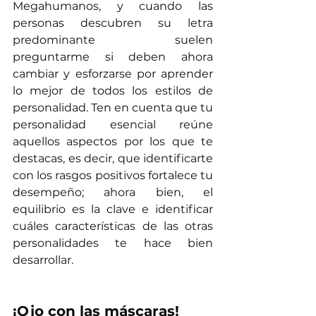
Megahumanos, y cuando las 
personas descubren su letra 
predominante suelen 
preguntarme si deben ahora 
cambiar y esforzarse por aprender 
lo mejor de todos los estilos de 
personalidad. Ten en cuenta que tu 
personalidad esencial reúne 
aquellos aspectos por los que te 
destacas, es decir, que identificarte 
con los rasgos positivos fortalece tu 
desempeño; ahora bien, el 
equilibrio es la clave e identificar 
cuáles características de las otras 
personalidades te hace bien 
desarrollar.
¡Ojo con las máscaras!