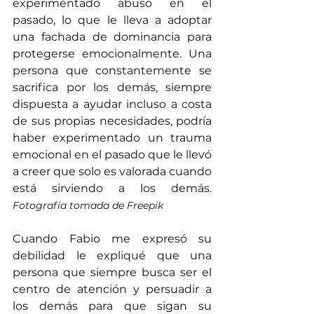
experimentado abuso en el 
pasado, lo que le lleva a adoptar 
una fachada de dominancia para 
protegerse emocionalmente. Una 
persona que constantemente se 
sacrifica por los demás, siempre 
dispuesta a ayudar incluso a costa 
de sus propias necesidades, podría 
haber experimentado un trauma 
emocional en el pasado que le llevó 
a creer que solo es valorada cuando 
está sirviendo a los demás.                                 
Fotografía tomada de Freepik
Cuando Fabio me expresó su 
debilidad le expliqué que una 
persona que siempre busca ser el 
centro de atención y persuadir a 
los demás para que sigan su 