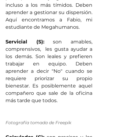
incluso a los más tímidos. Deben 
aprender a gestionar su dispersión. 
Aquí encontramos a Fabio, mi 
estudiante de Megahumanos.
Servicial (S):
 son amables, 
comprensivos,  les gusta ayudar a 
los demás. Son leales y prefieren 
trabajar en equipo. Deben 
aprender a decir "No" cuando se 
requiere priorizar su propio 
bienestar. Es posiblemente aquel 
compañero que sale de la oficina 
más tarde que todos.
Fotografía tomada de Freepik