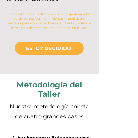
Estos talleres están diseñados para empoderar a los
participantes con herramientas y habilidades
prácticas para mejorar su bienestar mental, reducir el
estrés y alcanzar su máximo potencial en la vida.
ESTOY DECIDIDO
Metodología
del
Taller
Nuestra metodología consta
de cuatro grandes pasos
1. Exploración y Autoconciencia: