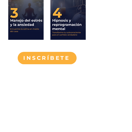
INSCRÍBETE