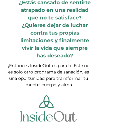
¿Estás cansado de sentirte
atrapado en una realidad
que no te satisface?
¿Quieres dejar de luchar
contra tus propias
limitaciones y finalmente
vivir la vida que siempre
has deseado?
¡Entonces InsideOut es para ti! Este no
es solo otro programa de sanación, es
una oportunidad para transformar tu
mente, cuerpo y alma