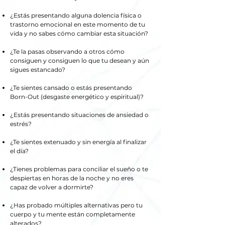
¿Estás presentando alguna dolencia física o
trastorno emocional en este momento de tu
vida y no sabes cómo cambiar esta situación?
¿Te la pasas observando a otros cómo
consiguen y consiguen lo que tu desean y aún
sigues estancado?
¿Te sientes cansado o estás presentando
Born-Out (desgaste energético y espiritual)?
¿Estás presentando situaciones de ansiedad o
estrés?
¿Te sientes extenuado y sin energía al finalizar
el día?
¿Tienes problemas para conciliar el sueño o te
despiertas en horas de la noche y no eres
capaz de volver a dormirte?
¿Has probado múltiples alternativas pero tu
cuerpo y tu mente están completamente
alterados?