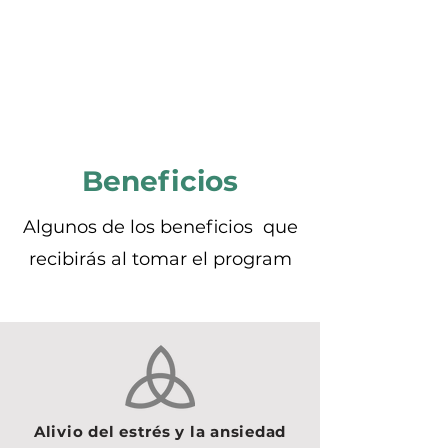
Beneficios
Algunos de los beneficios que
recibirás al tomar el program
Alivio del estrés y la ansiedad