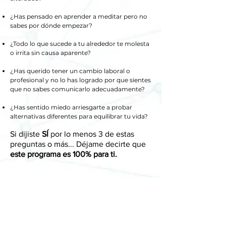
¿Has pensado en aprender a meditar pero no
sabes por dónde empezar?
¿Todo lo que sucede a tu alrededor te molesta
o irrita sin causa aparente?
¿Has querido tener un cambio laboral o
profesional y no lo has logrado por que sientes
que no sabes comunicarlo adecuadamente?
¿Has sentido miedo arriesgarte a probar
alternativas diferentes para equilibrar tu vida?
Si dijiste
SÍ
por lo menos 3 de estas
preguntas o más... Déjame decirte que
este pro
grama es 100% para ti.