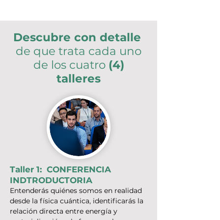
Descubre con detalle
de que trata cada uno
de los cuatro
(4)
talleres
Taller 1: CONFERENCIA
INDTRODUCTORIA
Entenderás quiénes somos en realidad
desde la física cuántica, identificarás la
relación directa entre energía y