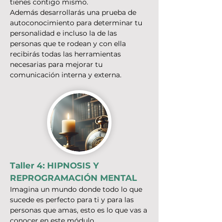
tienes contigo mismo.
Además desarrollarás una prueba de
autoconocimiento para determinar tu
personalidad e incluso la de las
personas que te rodean y con ella
recibirás todas las herramientas
necesarias para mejorar tu
comunicación interna y externa
.
Taller 4: HIPNOSIS Y
REPROGRAMACIÓN MENTAL
Imagina un mundo donde todo lo que
sucede es perfecto para ti y para las
personas que amas, esto es lo que vas a
conocer en este módulo.