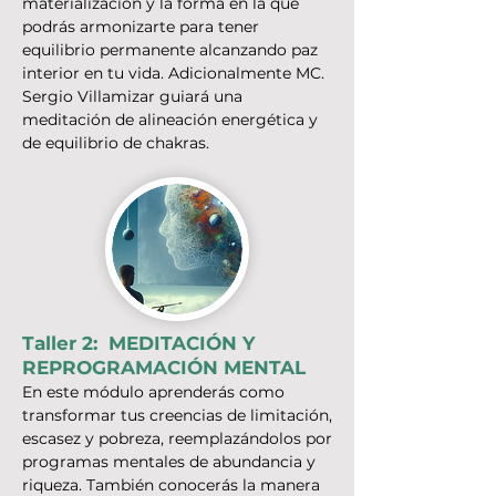
materialización y la forma en la que
podrás armonizarte para tener
equilibrio permanente alcanzando paz
interior en tu vida. Adicionalmente MC.
Sergio Villamizar guiará una
meditación de alineación energética y
de equilibrio de chakras.
Taller 2: MEDITACIÓN Y
REPROGRAMACIÓN MENTAL
En este módulo aprenderás como
transformar tus creencias de limitación,
escasez y pobreza, reemplazándolos por
programas mentales de abundancia y
riqueza. También conocerás la manera