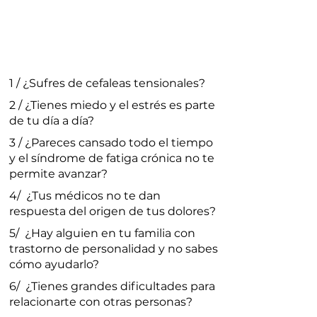
1 /
¿Sufres de cefaleas tensionales?
2 / ¿Tienes miedo y el estrés es parte
de tu día a día?
3 / ¿Pareces cansado todo el tiempo
y el síndrome de fatiga crónica no te
permite avanzar?
4/
¿Tus médicos no te dan
respuesta del origen de tus dolores?
5/
¿Hay alguien en tu familia con
trastorno de personalidad y no sabes
cómo ayudarlo?
6/
¿Tienes grandes dificultades para
relacionarte con otras personas?