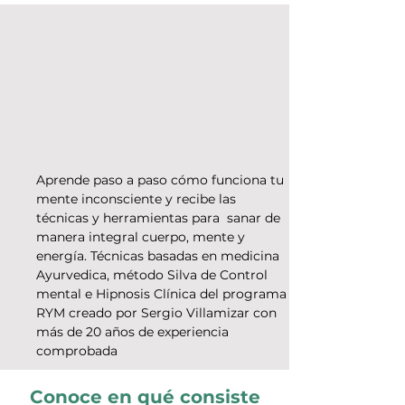
Aprende paso a paso cómo funciona tu
mente inconsciente y recibe las
técnicas y herramientas para sanar de
manera integral cuerpo, mente y
energía. Técnicas basadas en medicina
Ayurvedica, método Silva de Control
mental e Hipnosis Clínica del programa
RYM creado por Sergio Villamizar con
más de 20 años de experiencia
comprobada
Conoce en qué consiste