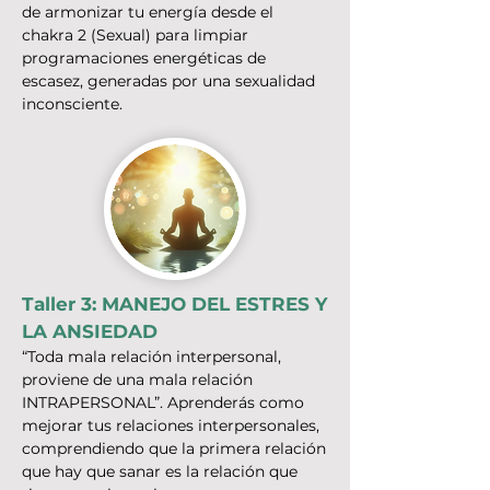
de armonizar tu energía desde el
chakra 2 (Sexual) para limpiar
programaciones energéticas de
escasez, generadas por una sexualidad
inconsciente.
Taller 3: MANEJO DEL ESTRES Y
LA ANSIEDAD
“Toda mala relación interpersonal,
proviene de una mala relación
INTRAPERSONAL”. Aprenderás como
mejorar tus relaciones interpersonales,
comprendiendo que la primera relación
que hay que sanar es la relación que