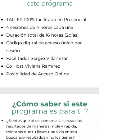
este programa
TALLER 100% facilitado en Presencial
4 sesiones de 4 horas cada una
Duración total de 16 horas (2días)
Código digital de acceso único por
sesión
Facilitador Sergio Villamizar
Co Host Viviana Ramírez
Posibilidad de Acceso Online
¿Cómo saber si este
programa es para ti
?
¿Sientes que otras personas alcanzan los
resultados de manera simple y rápida,
mientras que tú llevas una vida entera
buscando resultados y no los tienes?