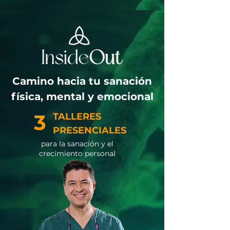
Camino hacia tu sanación
física, mental y emocional
3
TALLERES
PRESENCIALES
para la sanación y el
crecimiento personal