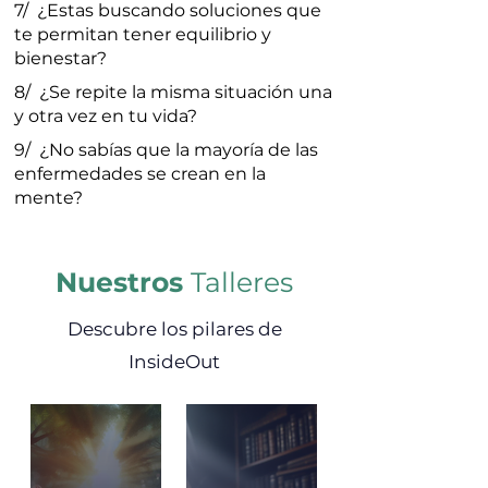
7/
¿Estas buscando soluciones que
te permitan tener equilibrio y
bienestar?
8/
¿Se repite la misma situación una
y otra vez en tu vida?
9/
¿No sabías que la mayoría de las
enfermedades se crean en la
mente?
Nuestros
Talleres
Descubre los pilares de
InsideOut