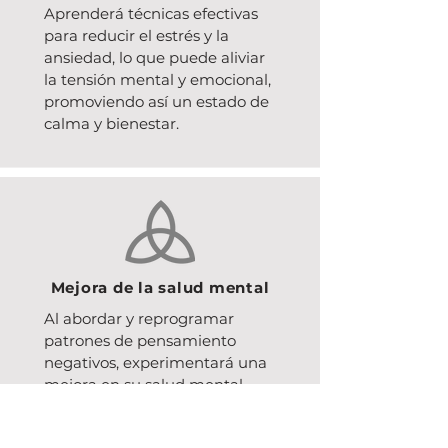
Aprenderá técnicas efectivas
para reducir el estrés y la
ansiedad, lo que puede aliviar
la tensión mental y emocional,
promoviendo así un estado de
calma y bienestar.
Mejora de la salud mental
Al abordar y reprogramar
patrones de pensamiento
negativos, experimentará una
mejora en su salud mental
general, lo que puede incluir
una mayor claridad mental,