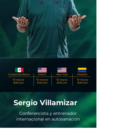
Sergio Villamizar
Conferencista y entrenador
internacional en autosanación