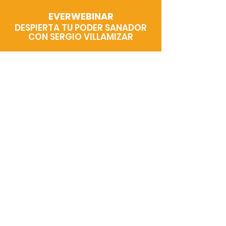
EVERWEBINAR
DESPIERTA TU PODER SANADOR
CON SERGIO VILLAMIZAR